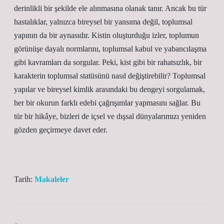
derinlikli bir şekilde ele alınmasına olanak tanır. Ancak bu tür
hastalıklar, yalnızca bireysel bir yansıma değil, toplumsal
yapının da bir aynasıdır. Kistin oluşturduğu izler, toplumun
görünüşe dayalı normlarını, toplumsal kabul ve yabancılaşma
gibi kavramları da sorgular. Peki, kist gibi bir rahatsızlık, bir
karakterin toplumsal statüsünü nasıl değiştirebilir? Toplumsal
yapılar ve bireysel kimlik arasındaki bu dengeyi sorgulamak,
her bir okurun farklı edebi çağrışımlar yapmasını sağlar. Bu
tür bir hikâye, bizleri de içsel ve dışsal dünyalarımızı yeniden
gözden geçirmeye davet eder.
Tarih:
Makaleler