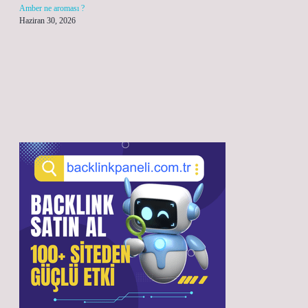
Amber ne aroması ?
Haziran 30, 2026