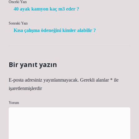
Önceki Yazı
40 ayak kamyon kaç m3 eder ?
Sonraki Yazı
Kısa çalışma ödeneğini kimler alabilir ?
Bir yanıt yazın
E-posta adresiniz yayınlanmayacak.
Gerekli alanlar
*
ile
işaretlenmişlerdir
Yorum