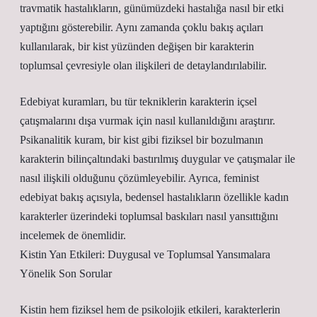
travmatik hastalıkların, günümüzdeki hastalığa nasıl bir etki
yaptığını gösterebilir. Aynı zamanda çoklu bakış açıları
kullanılarak, bir kist yüzünden değişen bir karakterin
toplumsal çevresiyle olan ilişkileri de detaylandırılabilir.
Edebiyat kuramları, bu tür tekniklerin karakterin içsel
çatışmalarını dışa vurmak için nasıl kullanıldığını araştırır.
Psikanalitik kuram, bir kist gibi fiziksel bir bozulmanın
karakterin bilinçaltındaki bastırılmış duygular ve çatışmalar ile
nasıl ilişkili olduğunu çözümleyebilir. Ayrıca, feminist
edebiyat bakış açısıyla, bedensel hastalıkların özellikle kadın
karakterler üzerindeki toplumsal baskıları nasıl yansıttığını
incelemek de önemlidir.
Kistin Yan Etkileri: Duygusal ve Toplumsal Yansımalara
Yönelik Son Sorular
Kistin hem fiziksel hem de psikolojik etkileri, karakterlerin