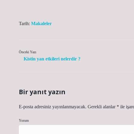
Tarih:
Makaleler
Önceki Yazı
Kistin yan etkileri nelerdir ?
Bir yanıt yazın
E-posta adresiniz yayınlanmayacak.
Gerekli alanlar
*
ile işar
Yorum