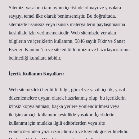
Sitemiz, yasalarla tam uyum içerisinde olmayı ve yasalara
saygıyı temel ilke olarak benimsemiştir. Bu doğrultuda,
sitemizde lisanssız veya izinsiz materyallerin paylaşılmasına
kesinlikle izin verilmemektedir. Web sitemizde yer alan
bilgilerin ve içeriklerin kullanımı, 5846 sayılı Fikir ve Sanat
Eserleri Kanunu’na ve site editörlerimizin ve hazırlayıcılarının
belirlediği kurallara tabidir.
İçerik Kullanım Koşulları:
Web sitemizdeki her türlü bilgi, görsel ve yazılı içerik, yasal
düzenlemelere uygun olarak hazırlanmış olup, bu içeriklerin
izinsiz kopyalanması, başka yerlere yönlendirilmesi veya
iletişim amaçlı kullanımı kesinlikle yasaktır. İçeriklerin
kullanımı için mutlaka ilgili editörlerden veya site
yöneticilerinden yazılı izin alınmalı ve kaynak gösterilmelidir.