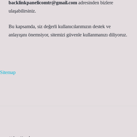
backlinkpanelicomtr@gmail.com
adresinden bizlere
ulaşabilirsiniz.
Bu kapsamda, siz değerli kullanıcılarımızın destek ve
anlayışını önemsiyor, sitemizi güvenle kullanmanızı diliyoruz.
Sitemap
Sidebar