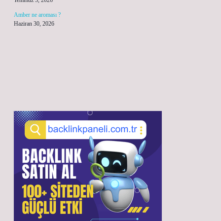
Temmuz 3, 2026
Amber ne aroması ?
Haziran 30, 2026