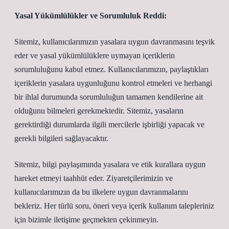
Yasal Yükümlülükler ve Sorumluluk Reddi:
Sitemiz, kullanıcılarımızın yasalara uygun davranmasını teşvik
eder ve yasal yükümlülüklere uymayan içeriklerin
sorumluluğunu kabul etmez. Kullanıcılarımızın, paylaştıkları
içeriklerin yasalara uygunluğunu kontrol etmeleri ve herhangi
bir ihlal durumunda sorumluluğun tamamen kendilerine ait
olduğunu bilmeleri gerekmektedir. Sitemiz, yasaların
gerektirdiği durumlarda ilgili mercilerle işbirliği yapacak ve
gerekli bilgileri sağlayacaktır.
Sitemiz, bilgi paylaşımında yasalara ve etik kurallara uygun
hareket etmeyi taahhüt eder. Ziyaretçilerimizin ve
kullanıcılarımızın da bu ilkelere uygun davranmalarını
bekleriz. Her türlü soru, öneri veya içerik kullanım talepleriniz
için bizimle iletişime geçmekten çekinmeyin.