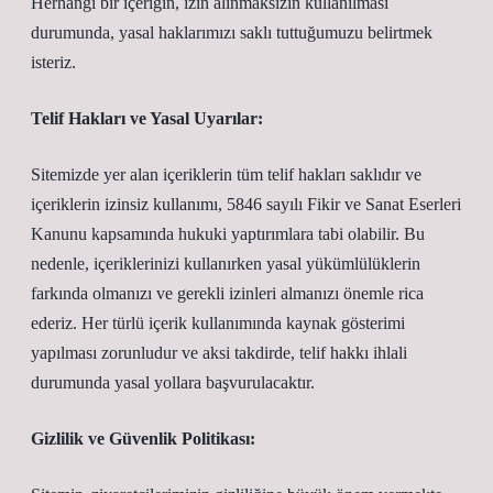
Herhangi bir içeriğin, izin alınmaksızın kullanılması
durumunda, yasal haklarımızı saklı tuttuğumuzu belirtmek
isteriz.
Telif Hakları ve Yasal Uyarılar:
Sitemizde yer alan içeriklerin tüm telif hakları saklıdır ve
içeriklerin izinsiz kullanımı, 5846 sayılı Fikir ve Sanat Eserleri
Kanunu kapsamında hukuki yaptırımlara tabi olabilir. Bu
nedenle, içeriklerinizi kullanırken yasal yükümlülüklerin
farkında olmanızı ve gerekli izinleri almanızı önemle rica
ederiz. Her türlü içerik kullanımında kaynak gösterimi
yapılması zorunludur ve aksi takdirde, telif hakkı ihlali
durumunda yasal yollara başvurulacaktır.
Gizlilik ve Güvenlik Politikası: