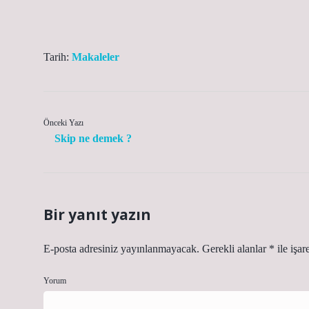
Tarih:
Makaleler
Önceki Yazı
Skip ne demek ?
Bir yanıt yazın
E-posta adresiniz yayınlanmayacak.
Gerekli alanlar
*
ile işar
Yorum