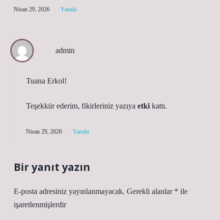
Nisan 29, 2026
Yanıtla
admin
Tuana Erkol!
Teşekkür ederim, fikirleriniz yazıya
etki
kattı.
Nisan 29, 2026
Yanıtla
Bir yanıt yazın
E-posta adresiniz yayınlanmayacak.
Gerekli alanlar
*
ile
işaretlenmişlerdir