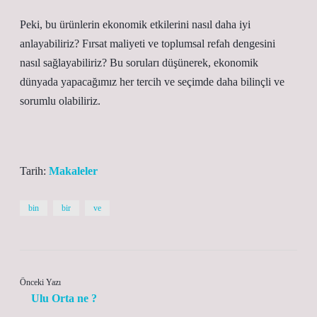
Peki, bu ürünlerin ekonomik etkilerini nasıl daha iyi
anlayabiliriz? Fırsat maliyeti ve toplumsal refah dengesini
nasıl sağlayabiliriz? Bu soruları düşünerek, ekonomik
dünyada yapacağımız her tercih ve seçimde daha bilinçli ve
sorumlu olabiliriz.
Tarih:
Makaleler
bin
bir
ve
Önceki Yazı
Ulu Orta ne ?