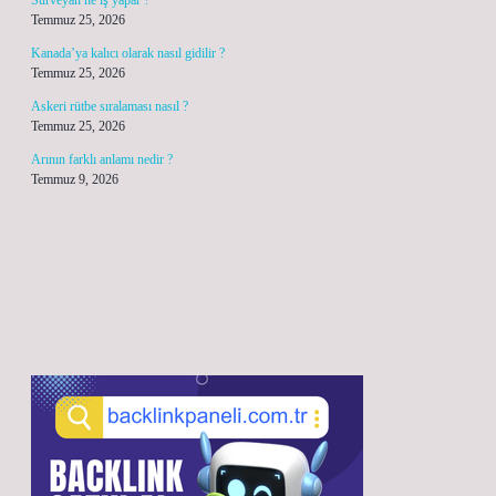
Sürveyan ne iş yapar ?
Temmuz 25, 2026
Kanada’ya kalıcı olarak nasıl gidilir ?
Temmuz 25, 2026
Askeri rütbe sıralaması nasıl ?
Temmuz 25, 2026
Arının farklı anlamı nedir ?
Temmuz 9, 2026