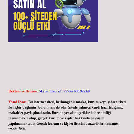
Reklam ve İletişim:
Skype: live:.cid.575569c608265c69
Yasal Uyarı:
Bu internet sitesi, herhangi bir marka, kurum veya şahıs şirketi
ile hiçbir bağlantısı bulunmamaktadır. Sitede yalnızca kendi hazırladığımız
makaleler paylaşılmaktadır. Burada yer alan içerikler haber niteliği
taşımamakta olup, gerçek kurum ve kişiler hakkında paylaşım
yapılmamaktadır. Gerçek kurum ve kişiler ile isim benzerlikleri tamamen
tesadüfidir.