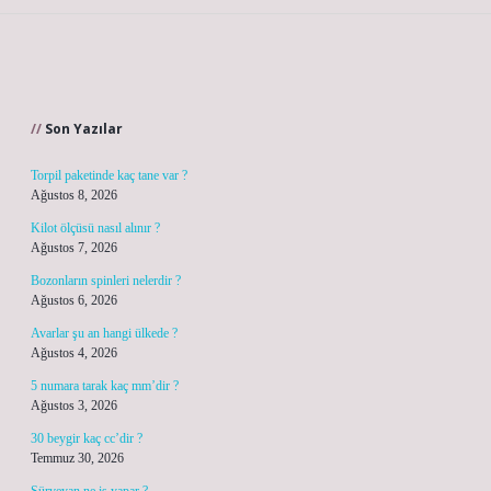
Sidebar
Son Yazılar
Torpil paketinde kaç tane var ?
Ağustos 8, 2026
Kilot ölçüsü nasıl alınır ?
Ağustos 7, 2026
Bozonların spinleri nelerdir ?
Ağustos 6, 2026
Avarlar şu an hangi ülkede ?
Ağustos 4, 2026
5 numara tarak kaç mm’dir ?
Ağustos 3, 2026
30 beygir kaç cc’dir ?
Temmuz 30, 2026