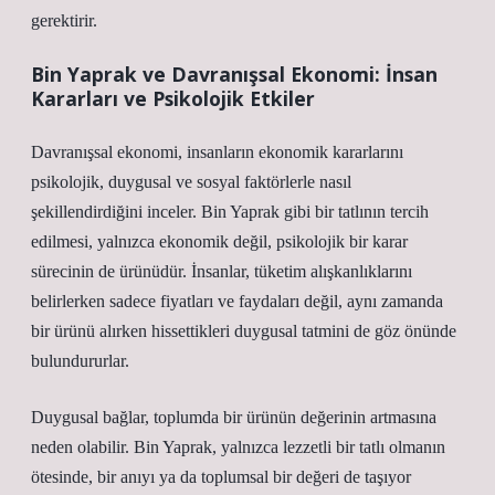
gerektirir.
Bin Yaprak ve Davranışsal Ekonomi: İnsan
Kararları ve Psikolojik Etkiler
Davranışsal ekonomi, insanların ekonomik kararlarını
psikolojik, duygusal ve sosyal faktörlerle nasıl
şekillendirdiğini inceler. Bin Yaprak gibi bir tatlının tercih
edilmesi, yalnızca ekonomik değil, psikolojik bir karar
sürecinin de ürünüdür. İnsanlar, tüketim alışkanlıklarını
belirlerken sadece fiyatları ve faydaları değil, aynı zamanda
bir ürünü alırken hissettikleri duygusal tatmini de göz önünde
bulundururlar.
Duygusal bağlar, toplumda bir ürünün değerinin artmasına
neden olabilir. Bin Yaprak, yalnızca lezzetli bir tatlı olmanın
ötesinde, bir anıyı ya da toplumsal bir değeri de taşıyor