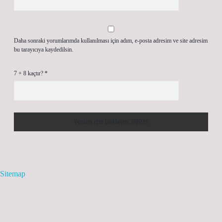
Daha sonraki yorumlarımda kullanılması için adım, e-posta adresim ve site adresim
bu tarayıcıya kaydedilsin.
7 + 8 kaçtır?
*
Sitemap