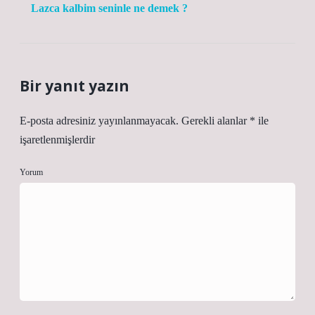
Lazca kalbim seninle ne demek ?
Bir yanıt yazın
E-posta adresiniz yayınlanmayacak.
Gerekli alanlar
*
ile
işaretlenmişlerdir
Yorum