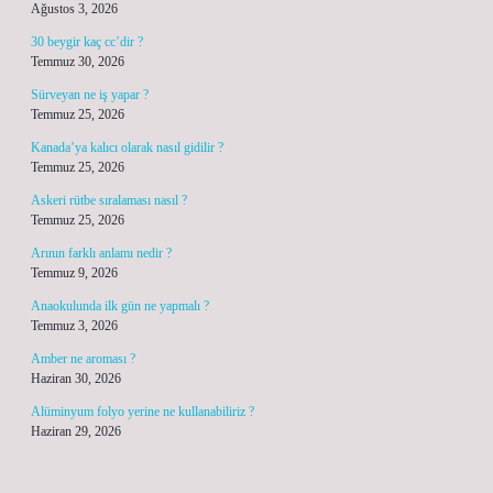
Ağustos 3, 2026
30 beygir kaç cc’dir ?
Temmuz 30, 2026
Sürveyan ne iş yapar ?
Temmuz 25, 2026
Kanada’ya kalıcı olarak nasıl gidilir ?
Temmuz 25, 2026
Askeri rütbe sıralaması nasıl ?
Temmuz 25, 2026
Arının farklı anlamı nedir ?
Temmuz 9, 2026
Anaokulunda ilk gün ne yapmalı ?
Temmuz 3, 2026
Amber ne aroması ?
Haziran 30, 2026
Alüminyum folyo yerine ne kullanabiliriz ?
Haziran 29, 2026