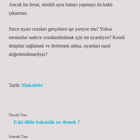
Ancak bu fırsat, sürekli aynı hatayı yapmayı da haklı
çıkarmaz.
Sizce uyarı cezaları gerçekten işe yarıyor mu? Yoksa
memurlar sadece cezalandırılmak için mi uyarılıyor? Kendi
disiplini sağlamak ve ilerlemek adına, uyarıları nasıl
değerlendirmeliyiz?
Tarih:
Makaleler
Önceki Yazı
Eski dilde bakanlık ne demek ?
Sonraki Yazı