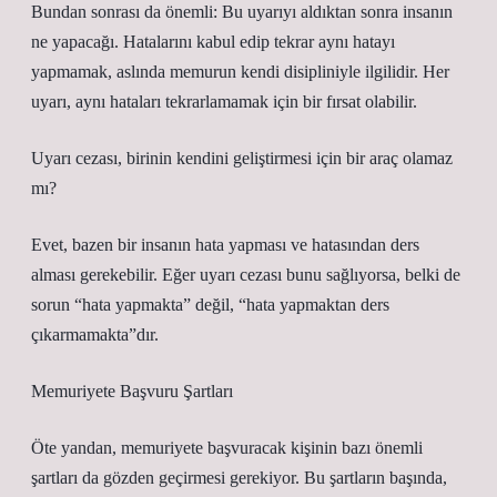
Bundan sonrası da önemli: Bu uyarıyı aldıktan sonra insanın
ne yapacağı. Hatalarını kabul edip tekrar aynı hatayı
yapmamak, aslında memurun kendi disipliniyle ilgilidir. Her
uyarı, aynı hataları tekrarlamamak için bir fırsat olabilir.
Uyarı cezası, birinin kendini geliştirmesi için bir araç olamaz
mı?
Evet, bazen bir insanın hata yapması ve hatasından ders
alması gerekebilir. Eğer uyarı cezası bunu sağlıyorsa, belki de
sorun “hata yapmakta” değil, “hata yapmaktan ders
çıkarmamakta”dır.
Memuriyete Başvuru Şartları
Öte yandan, memuriyete başvuracak kişinin bazı önemli
şartları da gözden geçirmesi gerekiyor. Bu şartların başında,