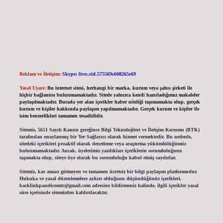
Reklam ve İletişim:
Skype: live:.cid.575569c608265c69
Yasal Uyarı:
Bu internet sitesi, herhangi bir marka, kurum veya şahıs şirketi ile
hiçbir bağlantısı bulunmamaktadır. Sitede yalnızca kendi hazırladığımız makaleler
paylaşılmaktadır. Burada yer alan içerikler haber niteliği taşımamakta olup, gerçek
kurum ve kişiler hakkında paylaşım yapılmamaktadır. Gerçek kurum ve kişiler ile
isim benzerlikleri tamamen tesadüfidir.
Sitemiz, 5651 Sayılı Kanun gereğince Bilgi Teknolojileri ve İletişim Kurumu (BTK)
tarafından onaylanmış bir Yer Sağlayıcı olarak hizmet vermektedir. Bu nedenle,
sitedeki içerikleri proaktif olarak denetleme veya araştırma yükümlülüğümüz
bulunmamaktadır. Ancak, üyelerimiz yazdıkları içeriklerin sorumluluğunu
taşımakta olup, siteye üye olarak bu sorumluluğu kabul etmiş sayılırlar.
Sitemiz, kar amacı gütmeyen ve tamamen ücretsiz bir bilgi paylaşım platformudur.
Hukuka ve yasal düzenlemelere aykırı olduğunu düşündüğünüz içerikleri,
backlinkpanelicomtr@gmail.com
adresine bildirmeniz halinde, ilgili içerikler yasal
süre içerisinde sitemizden kaldırılacaktır.