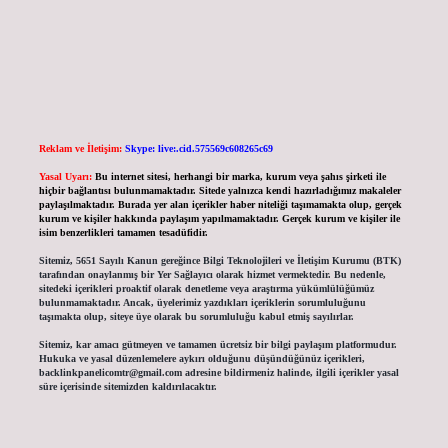
Reklam ve İletişim:
Skype: live:.cid.575569c608265c69
Yasal Uyarı:
Bu internet sitesi, herhangi bir marka, kurum veya şahıs şirketi ile
hiçbir bağlantısı bulunmamaktadır. Sitede yalnızca kendi hazırladığımız makaleler
paylaşılmaktadır. Burada yer alan içerikler haber niteliği taşımamakta olup, gerçek
kurum ve kişiler hakkında paylaşım yapılmamaktadır. Gerçek kurum ve kişiler ile
isim benzerlikleri tamamen tesadüfidir.
Sitemiz, 5651 Sayılı Kanun gereğince Bilgi Teknolojileri ve İletişim Kurumu (BTK)
tarafından onaylanmış bir Yer Sağlayıcı olarak hizmet vermektedir. Bu nedenle,
sitedeki içerikleri proaktif olarak denetleme veya araştırma yükümlülüğümüz
bulunmamaktadır. Ancak, üyelerimiz yazdıkları içeriklerin sorumluluğunu
taşımakta olup, siteye üye olarak bu sorumluluğu kabul etmiş sayılırlar.
Sitemiz, kar amacı gütmeyen ve tamamen ücretsiz bir bilgi paylaşım platformudur.
Hukuka ve yasal düzenlemelere aykırı olduğunu düşündüğünüz içerikleri,
backlinkpanelicomtr@gmail.com
adresine bildirmeniz halinde, ilgili içerikler yasal
süre içerisinde sitemizden kaldırılacaktır.