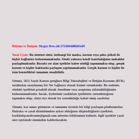
Reklam ve İletişim:
Skype: live:.cid.575569c608265c69
Yasal Uyarı:
Bu internet sitesi, herhangi bir marka, kurum veya şahıs şirketi ile
hiçbir bağlantısı bulunmamaktadır. Sitede yalnızca kendi hazırladığımız makaleler
paylaşılmaktadır. Burada yer alan içerikler haber niteliği taşımamakta olup, gerçek
kurum ve kişiler hakkında paylaşım yapılmamaktadır. Gerçek kurum ve kişiler ile
isim benzerlikleri tamamen tesadüfidir.
Sitemiz, 5651 Sayılı Kanun gereğince Bilgi Teknolojileri ve İletişim Kurumu (BTK)
tarafından onaylanmış bir Yer Sağlayıcı olarak hizmet vermektedir. Bu nedenle,
sitedeki içerikleri proaktif olarak denetleme veya araştırma yükümlülüğümüz
bulunmamaktadır. Ancak, üyelerimiz yazdıkları içeriklerin sorumluluğunu
taşımakta olup, siteye üye olarak bu sorumluluğu kabul etmiş sayılırlar.
Sitemiz, kar amacı gütmeyen ve tamamen ücretsiz bir bilgi paylaşım platformudur.
Hukuka ve yasal düzenlemelere aykırı olduğunu düşündüğünüz içerikleri,
backlinkpanelicomtr@gmail.com
adresine bildirmeniz halinde, ilgili içerikler yasal
süre içerisinde sitemizden kaldırılacaktır.