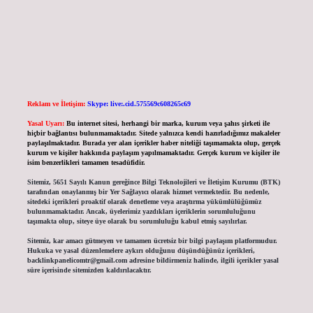
Reklam ve İletişim:
Skype: live:.cid.575569c608265c69
Yasal Uyarı:
Bu internet sitesi, herhangi bir marka, kurum veya şahıs şirketi ile
hiçbir bağlantısı bulunmamaktadır. Sitede yalnızca kendi hazırladığımız makaleler
paylaşılmaktadır. Burada yer alan içerikler haber niteliği taşımamakta olup, gerçek
kurum ve kişiler hakkında paylaşım yapılmamaktadır. Gerçek kurum ve kişiler ile
isim benzerlikleri tamamen tesadüfidir.
Sitemiz, 5651 Sayılı Kanun gereğince Bilgi Teknolojileri ve İletişim Kurumu (BTK)
tarafından onaylanmış bir Yer Sağlayıcı olarak hizmet vermektedir. Bu nedenle,
sitedeki içerikleri proaktif olarak denetleme veya araştırma yükümlülüğümüz
bulunmamaktadır. Ancak, üyelerimiz yazdıkları içeriklerin sorumluluğunu
taşımakta olup, siteye üye olarak bu sorumluluğu kabul etmiş sayılırlar.
Sitemiz, kar amacı gütmeyen ve tamamen ücretsiz bir bilgi paylaşım platformudur.
Hukuka ve yasal düzenlemelere aykırı olduğunu düşündüğünüz içerikleri,
backlinkpanelicomtr@gmail.com
adresine bildirmeniz halinde, ilgili içerikler yasal
süre içerisinde sitemizden kaldırılacaktır.