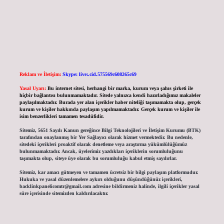
Reklam ve İletişim:
Skype: live:.cid.575569c608265c69
Yasal Uyarı:
Bu internet sitesi, herhangi bir marka, kurum veya şahıs şirketi ile
hiçbir bağlantısı bulunmamaktadır. Sitede yalnızca kendi hazırladığımız makaleler
paylaşılmaktadır. Burada yer alan içerikler haber niteliği taşımamakta olup, gerçek
kurum ve kişiler hakkında paylaşım yapılmamaktadır. Gerçek kurum ve kişiler ile
isim benzerlikleri tamamen tesadüfidir.
Sitemiz, 5651 Sayılı Kanun gereğince Bilgi Teknolojileri ve İletişim Kurumu (BTK)
tarafından onaylanmış bir Yer Sağlayıcı olarak hizmet vermektedir. Bu nedenle,
sitedeki içerikleri proaktif olarak denetleme veya araştırma yükümlülüğümüz
bulunmamaktadır. Ancak, üyelerimiz yazdıkları içeriklerin sorumluluğunu
taşımakta olup, siteye üye olarak bu sorumluluğu kabul etmiş sayılırlar.
Sitemiz, kar amacı gütmeyen ve tamamen ücretsiz bir bilgi paylaşım platformudur.
Hukuka ve yasal düzenlemelere aykırı olduğunu düşündüğünüz içerikleri,
backlinkpanelicomtr@gmail.com
adresine bildirmeniz halinde, ilgili içerikler yasal
süre içerisinde sitemizden kaldırılacaktır.