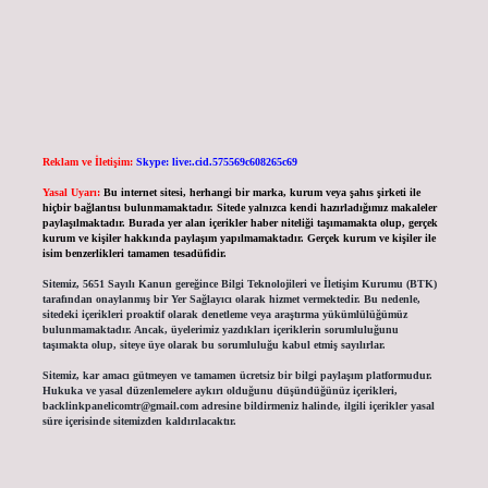
Reklam ve İletişim:
Skype: live:.cid.575569c608265c69
Yasal Uyarı:
Bu internet sitesi, herhangi bir marka, kurum veya şahıs şirketi ile
hiçbir bağlantısı bulunmamaktadır. Sitede yalnızca kendi hazırladığımız makaleler
paylaşılmaktadır. Burada yer alan içerikler haber niteliği taşımamakta olup, gerçek
kurum ve kişiler hakkında paylaşım yapılmamaktadır. Gerçek kurum ve kişiler ile
isim benzerlikleri tamamen tesadüfidir.
Sitemiz, 5651 Sayılı Kanun gereğince Bilgi Teknolojileri ve İletişim Kurumu (BTK)
tarafından onaylanmış bir Yer Sağlayıcı olarak hizmet vermektedir. Bu nedenle,
sitedeki içerikleri proaktif olarak denetleme veya araştırma yükümlülüğümüz
bulunmamaktadır. Ancak, üyelerimiz yazdıkları içeriklerin sorumluluğunu
taşımakta olup, siteye üye olarak bu sorumluluğu kabul etmiş sayılırlar.
Sitemiz, kar amacı gütmeyen ve tamamen ücretsiz bir bilgi paylaşım platformudur.
Hukuka ve yasal düzenlemelere aykırı olduğunu düşündüğünüz içerikleri,
backlinkpanelicomtr@gmail.com
adresine bildirmeniz halinde, ilgili içerikler yasal
süre içerisinde sitemizden kaldırılacaktır.