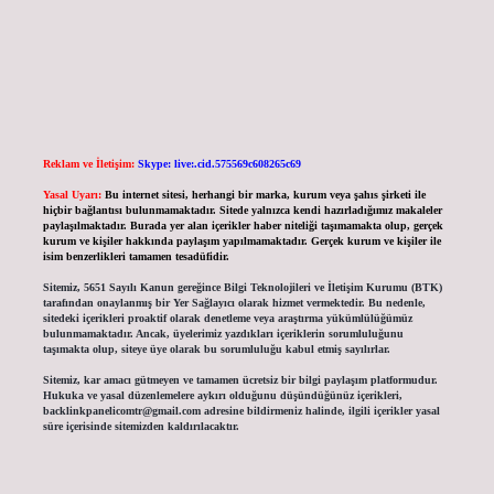
Reklam ve İletişim:
Skype: live:.cid.575569c608265c69
Yasal Uyarı:
Bu internet sitesi, herhangi bir marka, kurum veya şahıs şirketi ile
hiçbir bağlantısı bulunmamaktadır. Sitede yalnızca kendi hazırladığımız makaleler
paylaşılmaktadır. Burada yer alan içerikler haber niteliği taşımamakta olup, gerçek
kurum ve kişiler hakkında paylaşım yapılmamaktadır. Gerçek kurum ve kişiler ile
isim benzerlikleri tamamen tesadüfidir.
Sitemiz, 5651 Sayılı Kanun gereğince Bilgi Teknolojileri ve İletişim Kurumu (BTK)
tarafından onaylanmış bir Yer Sağlayıcı olarak hizmet vermektedir. Bu nedenle,
sitedeki içerikleri proaktif olarak denetleme veya araştırma yükümlülüğümüz
bulunmamaktadır. Ancak, üyelerimiz yazdıkları içeriklerin sorumluluğunu
taşımakta olup, siteye üye olarak bu sorumluluğu kabul etmiş sayılırlar.
Sitemiz, kar amacı gütmeyen ve tamamen ücretsiz bir bilgi paylaşım platformudur.
Hukuka ve yasal düzenlemelere aykırı olduğunu düşündüğünüz içerikleri,
backlinkpanelicomtr@gmail.com
adresine bildirmeniz halinde, ilgili içerikler yasal
süre içerisinde sitemizden kaldırılacaktır.