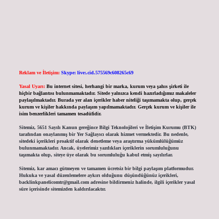
Reklam ve İletişim:
Skype: live:.cid.575569c608265c69
Yasal Uyarı:
Bu internet sitesi, herhangi bir marka, kurum veya şahıs şirketi ile
hiçbir bağlantısı bulunmamaktadır. Sitede yalnızca kendi hazırladığımız makaleler
paylaşılmaktadır. Burada yer alan içerikler haber niteliği taşımamakta olup, gerçek
kurum ve kişiler hakkında paylaşım yapılmamaktadır. Gerçek kurum ve kişiler ile
isim benzerlikleri tamamen tesadüfidir.
Sitemiz, 5651 Sayılı Kanun gereğince Bilgi Teknolojileri ve İletişim Kurumu (BTK)
tarafından onaylanmış bir Yer Sağlayıcı olarak hizmet vermektedir. Bu nedenle,
sitedeki içerikleri proaktif olarak denetleme veya araştırma yükümlülüğümüz
bulunmamaktadır. Ancak, üyelerimiz yazdıkları içeriklerin sorumluluğunu
taşımakta olup, siteye üye olarak bu sorumluluğu kabul etmiş sayılırlar.
Sitemiz, kar amacı gütmeyen ve tamamen ücretsiz bir bilgi paylaşım platformudur.
Hukuka ve yasal düzenlemelere aykırı olduğunu düşündüğünüz içerikleri,
backlinkpanelicomtr@gmail.com
adresine bildirmeniz halinde, ilgili içerikler yasal
süre içerisinde sitemizden kaldırılacaktır.