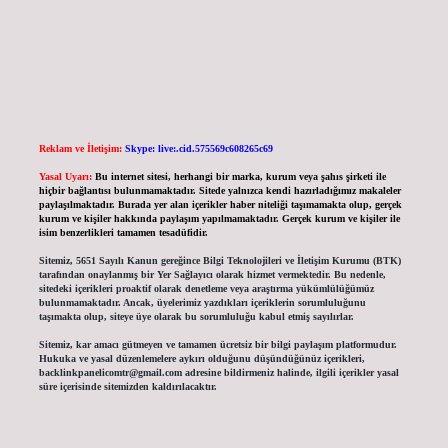
Reklam ve İletişim:
Skype: live:.cid.575569c608265c69
Yasal Uyarı:
Bu internet sitesi, herhangi bir marka, kurum veya şahıs şirketi ile
hiçbir bağlantısı bulunmamaktadır. Sitede yalnızca kendi hazırladığımız makaleler
paylaşılmaktadır. Burada yer alan içerikler haber niteliği taşımamakta olup, gerçek
kurum ve kişiler hakkında paylaşım yapılmamaktadır. Gerçek kurum ve kişiler ile
isim benzerlikleri tamamen tesadüfidir.
Sitemiz, 5651 Sayılı Kanun gereğince Bilgi Teknolojileri ve İletişim Kurumu (BTK)
tarafından onaylanmış bir Yer Sağlayıcı olarak hizmet vermektedir. Bu nedenle,
sitedeki içerikleri proaktif olarak denetleme veya araştırma yükümlülüğümüz
bulunmamaktadır. Ancak, üyelerimiz yazdıkları içeriklerin sorumluluğunu
taşımakta olup, siteye üye olarak bu sorumluluğu kabul etmiş sayılırlar.
Sitemiz, kar amacı gütmeyen ve tamamen ücretsiz bir bilgi paylaşım platformudur.
Hukuka ve yasal düzenlemelere aykırı olduğunu düşündüğünüz içerikleri,
backlinkpanelicomtr@gmail.com
adresine bildirmeniz halinde, ilgili içerikler yasal
süre içerisinde sitemizden kaldırılacaktır.