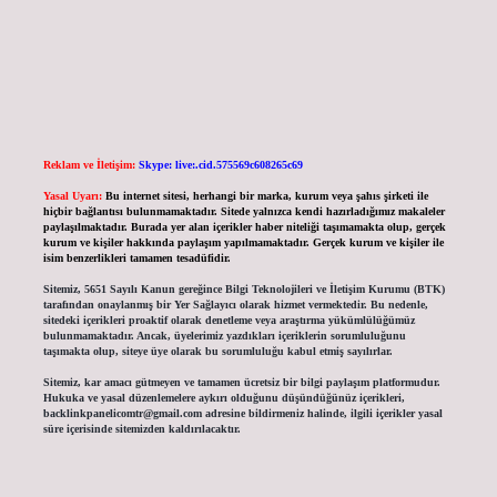
Reklam ve İletişim:
Skype: live:.cid.575569c608265c69
Yasal Uyarı:
Bu internet sitesi, herhangi bir marka, kurum veya şahıs şirketi ile
hiçbir bağlantısı bulunmamaktadır. Sitede yalnızca kendi hazırladığımız makaleler
paylaşılmaktadır. Burada yer alan içerikler haber niteliği taşımamakta olup, gerçek
kurum ve kişiler hakkında paylaşım yapılmamaktadır. Gerçek kurum ve kişiler ile
isim benzerlikleri tamamen tesadüfidir.
Sitemiz, 5651 Sayılı Kanun gereğince Bilgi Teknolojileri ve İletişim Kurumu (BTK)
tarafından onaylanmış bir Yer Sağlayıcı olarak hizmet vermektedir. Bu nedenle,
sitedeki içerikleri proaktif olarak denetleme veya araştırma yükümlülüğümüz
bulunmamaktadır. Ancak, üyelerimiz yazdıkları içeriklerin sorumluluğunu
taşımakta olup, siteye üye olarak bu sorumluluğu kabul etmiş sayılırlar.
Sitemiz, kar amacı gütmeyen ve tamamen ücretsiz bir bilgi paylaşım platformudur.
Hukuka ve yasal düzenlemelere aykırı olduğunu düşündüğünüz içerikleri,
backlinkpanelicomtr@gmail.com
adresine bildirmeniz halinde, ilgili içerikler yasal
süre içerisinde sitemizden kaldırılacaktır.