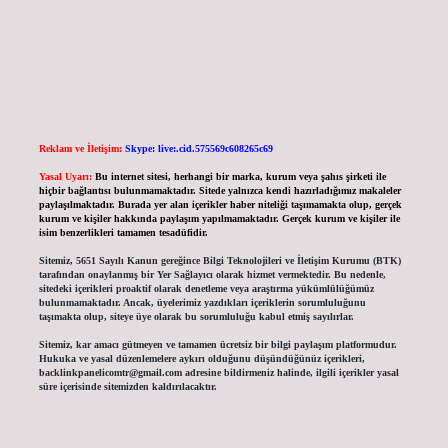
Reklam ve İletişim:
Skype: live:.cid.575569c608265c69
Yasal Uyarı:
Bu internet sitesi, herhangi bir marka, kurum veya şahıs şirketi ile
hiçbir bağlantısı bulunmamaktadır. Sitede yalnızca kendi hazırladığımız makaleler
paylaşılmaktadır. Burada yer alan içerikler haber niteliği taşımamakta olup, gerçek
kurum ve kişiler hakkında paylaşım yapılmamaktadır. Gerçek kurum ve kişiler ile
isim benzerlikleri tamamen tesadüfidir.
Sitemiz, 5651 Sayılı Kanun gereğince Bilgi Teknolojileri ve İletişim Kurumu (BTK)
tarafından onaylanmış bir Yer Sağlayıcı olarak hizmet vermektedir. Bu nedenle,
sitedeki içerikleri proaktif olarak denetleme veya araştırma yükümlülüğümüz
bulunmamaktadır. Ancak, üyelerimiz yazdıkları içeriklerin sorumluluğunu
taşımakta olup, siteye üye olarak bu sorumluluğu kabul etmiş sayılırlar.
Sitemiz, kar amacı gütmeyen ve tamamen ücretsiz bir bilgi paylaşım platformudur.
Hukuka ve yasal düzenlemelere aykırı olduğunu düşündüğünüz içerikleri,
backlinkpanelicomtr@gmail.com
adresine bildirmeniz halinde, ilgili içerikler yasal
süre içerisinde sitemizden kaldırılacaktır.