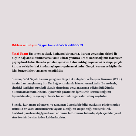
Reklam ve İletişim:
Skype: live:.cid.575569c608265c69
Yasal Uyarı:
Bu internet sitesi, herhangi bir marka, kurum veya şahıs şirketi ile
hiçbir bağlantısı bulunmamaktadır. Sitede yalnızca kendi hazırladığımız makaleler
paylaşılmaktadır. Burada yer alan içerikler haber niteliği taşımamakta olup, gerçek
kurum ve kişiler hakkında paylaşım yapılmamaktadır. Gerçek kurum ve kişiler ile
isim benzerlikleri tamamen tesadüfidir.
Sitemiz, 5651 Sayılı Kanun gereğince Bilgi Teknolojileri ve İletişim Kurumu (BTK)
tarafından onaylanmış bir Yer Sağlayıcı olarak hizmet vermektedir. Bu nedenle,
sitedeki içerikleri proaktif olarak denetleme veya araştırma yükümlülüğümüz
bulunmamaktadır. Ancak, üyelerimiz yazdıkları içeriklerin sorumluluğunu
taşımakta olup, siteye üye olarak bu sorumluluğu kabul etmiş sayılırlar.
Sitemiz, kar amacı gütmeyen ve tamamen ücretsiz bir bilgi paylaşım platformudur.
Hukuka ve yasal düzenlemelere aykırı olduğunu düşündüğünüz içerikleri,
backlinkpanelicomtr@gmail.com
adresine bildirmeniz halinde, ilgili içerikler yasal
süre içerisinde sitemizden kaldırılacaktır.