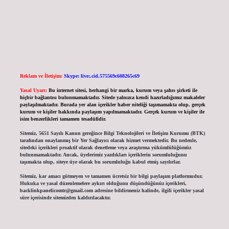
Reklam ve İletişim:
Skype: live:.cid.575569c608265c69
Yasal Uyarı:
Bu internet sitesi, herhangi bir marka, kurum veya şahıs şirketi ile
hiçbir bağlantısı bulunmamaktadır. Sitede yalnızca kendi hazırladığımız makaleler
paylaşılmaktadır. Burada yer alan içerikler haber niteliği taşımamakta olup, gerçek
kurum ve kişiler hakkında paylaşım yapılmamaktadır. Gerçek kurum ve kişiler ile
isim benzerlikleri tamamen tesadüfidir.
Sitemiz, 5651 Sayılı Kanun gereğince Bilgi Teknolojileri ve İletişim Kurumu (BTK)
tarafından onaylanmış bir Yer Sağlayıcı olarak hizmet vermektedir. Bu nedenle,
sitedeki içerikleri proaktif olarak denetleme veya araştırma yükümlülüğümüz
bulunmamaktadır. Ancak, üyelerimiz yazdıkları içeriklerin sorumluluğunu
taşımakta olup, siteye üye olarak bu sorumluluğu kabul etmiş sayılırlar.
Sitemiz, kar amacı gütmeyen ve tamamen ücretsiz bir bilgi paylaşım platformudur.
Hukuka ve yasal düzenlemelere aykırı olduğunu düşündüğünüz içerikleri,
backlinkpanelicomtr@gmail.com
adresine bildirmeniz halinde, ilgili içerikler yasal
süre içerisinde sitemizden kaldırılacaktır.