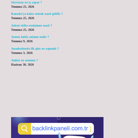
Sürveyan ne iş yapar ?
Temmuz 25, 2026
Kanada’ya kalıcı olarak nasıl gidilir ?
Temmuz 25, 2026
Askeri rütbe sıralaması nasıl ?
Temmuz 25, 2026
Arının farklı anlamı nedir ?
Temmuz 9, 2026
Anaokulunda ilk gün ne yapmalı ?
Temmuz 3, 2026
Amber ne aroması ?
Haziran 30, 2026