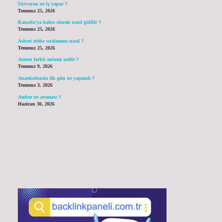
Sürveyan ne iş yapar ?
Temmuz 25, 2026
Kanada’ya kalıcı olarak nasıl gidilir ?
Temmuz 25, 2026
Askeri rütbe sıralaması nasıl ?
Temmuz 25, 2026
Arının farklı anlamı nedir ?
Temmuz 9, 2026
Anaokulunda ilk gün ne yapmalı ?
Temmuz 3, 2026
Amber ne aroması ?
Haziran 30, 2026