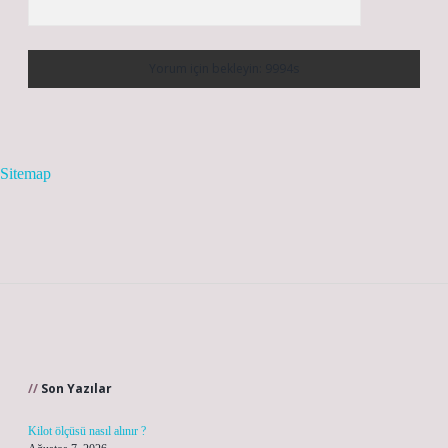
Sitemap
Sidebar
Son Yazılar
Kilot ölçüsü nasıl alınır ?