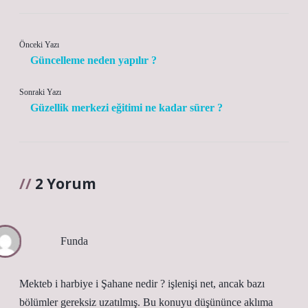
Önceki Yazı
Güncelleme neden yapılır ?
Sonraki Yazı
Güzellik merkezi eğitimi ne kadar sürer ?
2 Yorum
Funda
Mekteb i harbiye i Şahane nedir ? işlenişi net, ancak bazı
bölümler gereksiz uzatılmış. Bu konuyu düşününce aklıma