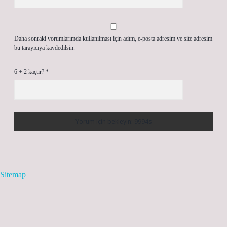
Daha sonraki yorumlarımda kullanılması için adım, e-posta adresim ve site adresim
bu tarayıcıya kaydedilsin.
6 + 2 kaçtır?
*
Sitemap