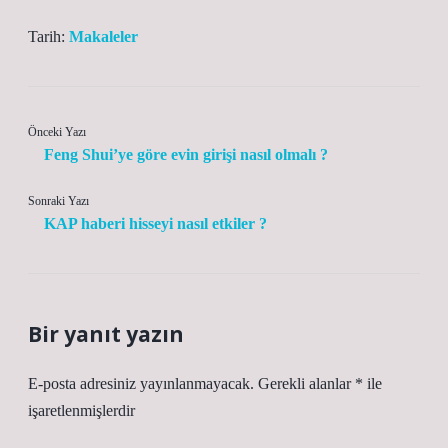
Tarih:
Makaleler
Önceki Yazı
Feng Shui’ye göre evin girişi nasıl olmalı ?
Sonraki Yazı
KAP haberi hisseyi nasıl etkiler ?
Bir yanıt yazın
E-posta adresiniz yayınlanmayacak.
Gerekli alanlar
*
ile
işaretlenmişlerdir