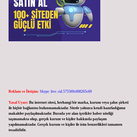
Reklam ve İletişim:
Skype: live:.cid.575569c608265c69
Yasal Uyarı:
Bu internet sitesi, herhangi bir marka, kurum veya şahıs şirketi
ile hiçbir bağlantısı bulunmamaktadır. Sitede yalnızca kendi hazırladığımız
makaleler paylaşılmaktadır. Burada yer alan içerikler haber niteliği
taşımamakta olup, gerçek kurum ve kişiler hakkında paylaşım
yapılmamaktadır. Gerçek kurum ve kişiler ile isim benzerlikleri tamamen
tesadüfidir.