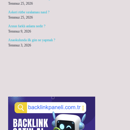
Temmuz 25, 2026
Askeri rütbe sıralaması nasıl ?
Temmuz 25, 2026
Arının farklı anlamı nedir ?
Temmuz 9, 2026
Anaokulunda ilk gün ne yapmalı ?
Temmuz 3, 2026