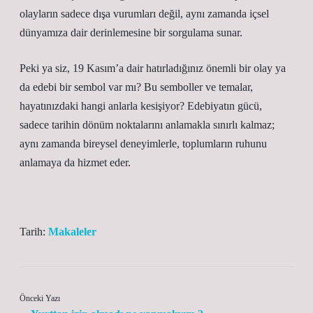
olayların sadece dışa vurumları değil, aynı zamanda içsel
dünyamıza dair derinlemesine bir sorgulama sunar.
Peki ya siz, 19 Kasım’a dair hatırladığınız önemli bir olay ya
da edebi bir sembol var mı? Bu semboller ve temalar,
hayatınızdaki hangi anlarla kesişiyor? Edebiyatın gücü,
sadece tarihin dönüm noktalarını anlamakla sınırlı kalmaz;
aynı zamanda bireysel deneyimlerle, toplumların ruhunu
anlamaya da hizmet eder.
Tarih:
Makaleler
Önceki Yazı