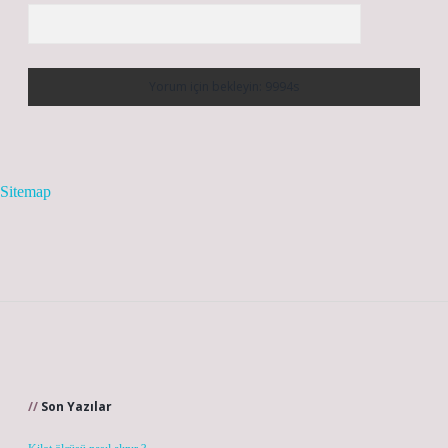
Sitemap
Sidebar
Son Yazılar