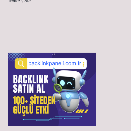
Temmuz 3, 2026