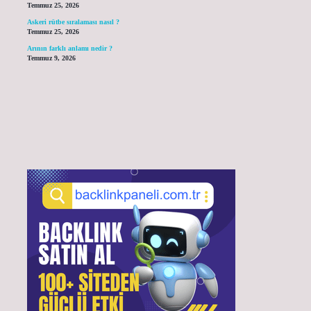
Temmuz 25, 2026
Askeri rütbe sıralaması nasıl ?
Temmuz 25, 2026
Arının farklı anlamı nedir ?
Temmuz 9, 2026