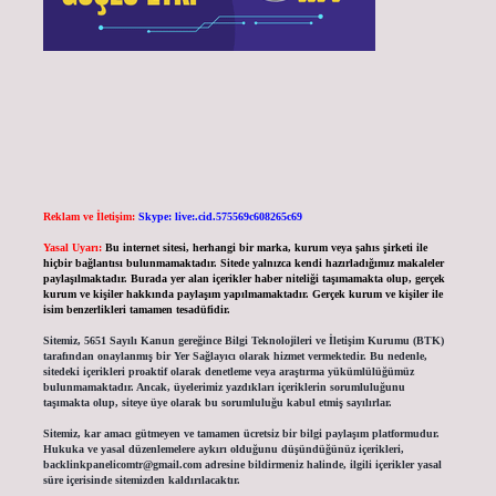
Reklam ve İletişim:
Skype: live:.cid.575569c608265c69
Yasal Uyarı:
Bu internet sitesi, herhangi bir marka, kurum veya şahıs şirketi ile
hiçbir bağlantısı bulunmamaktadır. Sitede yalnızca kendi hazırladığımız makaleler
paylaşılmaktadır. Burada yer alan içerikler haber niteliği taşımamakta olup, gerçek
kurum ve kişiler hakkında paylaşım yapılmamaktadır. Gerçek kurum ve kişiler ile
isim benzerlikleri tamamen tesadüfidir.
Sitemiz, 5651 Sayılı Kanun gereğince Bilgi Teknolojileri ve İletişim Kurumu (BTK)
tarafından onaylanmış bir Yer Sağlayıcı olarak hizmet vermektedir. Bu nedenle,
sitedeki içerikleri proaktif olarak denetleme veya araştırma yükümlülüğümüz
bulunmamaktadır. Ancak, üyelerimiz yazdıkları içeriklerin sorumluluğunu
taşımakta olup, siteye üye olarak bu sorumluluğu kabul etmiş sayılırlar.
Sitemiz, kar amacı gütmeyen ve tamamen ücretsiz bir bilgi paylaşım platformudur.
Hukuka ve yasal düzenlemelere aykırı olduğunu düşündüğünüz içerikleri,
backlinkpanelicomtr@gmail.com
adresine bildirmeniz halinde, ilgili içerikler yasal
süre içerisinde sitemizden kaldırılacaktır.