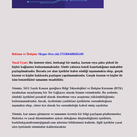
Reklam ve İletişim:
Skype: live:.cid.575569c608265c69
Yasal Uyarı:
Bu internet sitesi, herhangi bir marka, kurum veya şahıs şirketi ile
hiçbir bağlantısı bulunmamaktadır. Sitede yalnızca kendi hazırladığımız makaleler
paylaşılmaktadır. Burada yer alan içerikler haber niteliği taşımamakta olup, gerçek
kurum ve kişiler hakkında paylaşım yapılmamaktadır. Gerçek kurum ve kişiler ile
isim benzerlikleri tamamen tesadüfidir.
Sitemiz, 5651 Sayılı Kanun gereğince Bilgi Teknolojileri ve İletişim Kurumu (BTK)
tarafından onaylanmış bir Yer Sağlayıcı olarak hizmet vermektedir. Bu nedenle,
sitedeki içerikleri proaktif olarak denetleme veya araştırma yükümlülüğümüz
bulunmamaktadır. Ancak, üyelerimiz yazdıkları içeriklerin sorumluluğunu
taşımakta olup, siteye üye olarak bu sorumluluğu kabul etmiş sayılırlar.
Sitemiz, kar amacı gütmeyen ve tamamen ücretsiz bir bilgi paylaşım platformudur.
Hukuka ve yasal düzenlemelere aykırı olduğunu düşündüğünüz içerikleri,
backlinkpanelicomtr@gmail.com
adresine bildirmeniz halinde, ilgili içerikler yasal
süre içerisinde sitemizden kaldırılacaktır.