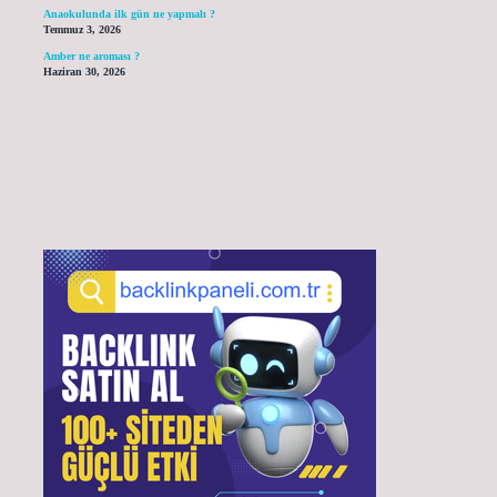
Anaokulunda ilk gün ne yapmalı ?
Temmuz 3, 2026
Amber ne aroması ?
Haziran 30, 2026