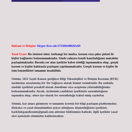
Reklam ve İletişim:
Skype: live:.cid.575569c608265c69
Yasal Uyarı:
Bu internet sitesi, herhangi bir marka, kurum veya şahıs şirketi ile
hiçbir bağlantısı bulunmamaktadır. Sitede yalnızca kendi hazırladığımız makaleler
paylaşılmaktadır. Burada yer alan içerikler haber niteliği taşımamakta olup, gerçek
kurum ve kişiler hakkında paylaşım yapılmamaktadır. Gerçek kurum ve kişiler ile
isim benzerlikleri tamamen tesadüfidir.
Sitemiz, 5651 Sayılı Kanun gereğince Bilgi Teknolojileri ve İletişim Kurumu (BTK)
tarafından onaylanmış bir Yer Sağlayıcı olarak hizmet vermektedir. Bu nedenle,
sitedeki içerikleri proaktif olarak denetleme veya araştırma yükümlülüğümüz
bulunmamaktadır. Ancak, üyelerimiz yazdıkları içeriklerin sorumluluğunu
taşımakta olup, siteye üye olarak bu sorumluluğu kabul etmiş sayılırlar.
Sitemiz, kar amacı gütmeyen ve tamamen ücretsiz bir bilgi paylaşım platformudur.
Hukuka ve yasal düzenlemelere aykırı olduğunu düşündüğünüz içerikleri,
backlinkpanelicomtr@gmail.com
adresine bildirmeniz halinde, ilgili içerikler yasal
süre içerisinde sitemizden kaldırılacaktır.