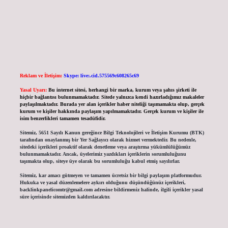
Reklam ve İletişim:
Skype: live:.cid.575569c608265c69
Yasal Uyarı:
Bu internet sitesi, herhangi bir marka, kurum veya şahıs şirketi ile
hiçbir bağlantısı bulunmamaktadır. Sitede yalnızca kendi hazırladığımız makaleler
paylaşılmaktadır. Burada yer alan içerikler haber niteliği taşımamakta olup, gerçek
kurum ve kişiler hakkında paylaşım yapılmamaktadır. Gerçek kurum ve kişiler ile
isim benzerlikleri tamamen tesadüfidir.
Sitemiz, 5651 Sayılı Kanun gereğince Bilgi Teknolojileri ve İletişim Kurumu (BTK)
tarafından onaylanmış bir Yer Sağlayıcı olarak hizmet vermektedir. Bu nedenle,
sitedeki içerikleri proaktif olarak denetleme veya araştırma yükümlülüğümüz
bulunmamaktadır. Ancak, üyelerimiz yazdıkları içeriklerin sorumluluğunu
taşımakta olup, siteye üye olarak bu sorumluluğu kabul etmiş sayılırlar.
Sitemiz, kar amacı gütmeyen ve tamamen ücretsiz bir bilgi paylaşım platformudur.
Hukuka ve yasal düzenlemelere aykırı olduğunu düşündüğünüz içerikleri,
backlinkpanelicomtr@gmail.com
adresine bildirmeniz halinde, ilgili içerikler yasal
süre içerisinde sitemizden kaldırılacaktır.