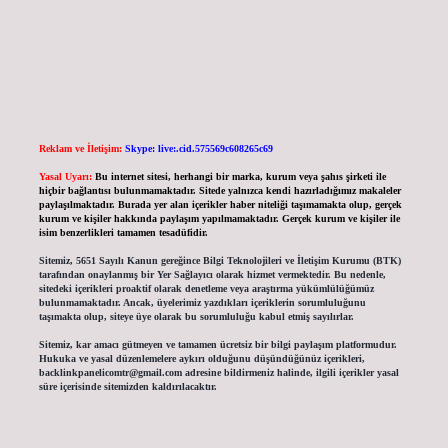
Reklam ve İletişim:
Skype: live:.cid.575569c608265c69
Yasal Uyarı:
Bu internet sitesi, herhangi bir marka, kurum veya şahıs şirketi ile
hiçbir bağlantısı bulunmamaktadır. Sitede yalnızca kendi hazırladığımız makaleler
paylaşılmaktadır. Burada yer alan içerikler haber niteliği taşımamakta olup, gerçek
kurum ve kişiler hakkında paylaşım yapılmamaktadır. Gerçek kurum ve kişiler ile
isim benzerlikleri tamamen tesadüfidir.
Sitemiz, 5651 Sayılı Kanun gereğince Bilgi Teknolojileri ve İletişim Kurumu (BTK)
tarafından onaylanmış bir Yer Sağlayıcı olarak hizmet vermektedir. Bu nedenle,
sitedeki içerikleri proaktif olarak denetleme veya araştırma yükümlülüğümüz
bulunmamaktadır. Ancak, üyelerimiz yazdıkları içeriklerin sorumluluğunu
taşımakta olup, siteye üye olarak bu sorumluluğu kabul etmiş sayılırlar.
Sitemiz, kar amacı gütmeyen ve tamamen ücretsiz bir bilgi paylaşım platformudur.
Hukuka ve yasal düzenlemelere aykırı olduğunu düşündüğünüz içerikleri,
backlinkpanelicomtr@gmail.com
adresine bildirmeniz halinde, ilgili içerikler yasal
süre içerisinde sitemizden kaldırılacaktır.