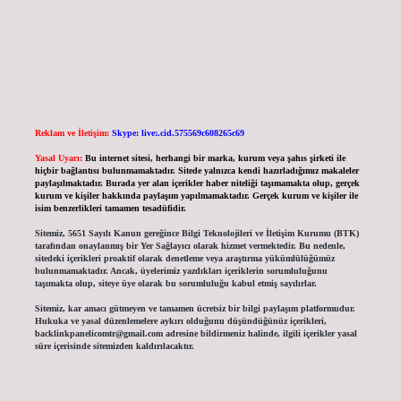
Reklam ve İletişim:
Skype: live:.cid.575569c608265c69
Yasal Uyarı:
Bu internet sitesi, herhangi bir marka, kurum veya şahıs şirketi ile
hiçbir bağlantısı bulunmamaktadır. Sitede yalnızca kendi hazırladığımız makaleler
paylaşılmaktadır. Burada yer alan içerikler haber niteliği taşımamakta olup, gerçek
kurum ve kişiler hakkında paylaşım yapılmamaktadır. Gerçek kurum ve kişiler ile
isim benzerlikleri tamamen tesadüfidir.
Sitemiz, 5651 Sayılı Kanun gereğince Bilgi Teknolojileri ve İletişim Kurumu (BTK)
tarafından onaylanmış bir Yer Sağlayıcı olarak hizmet vermektedir. Bu nedenle,
sitedeki içerikleri proaktif olarak denetleme veya araştırma yükümlülüğümüz
bulunmamaktadır. Ancak, üyelerimiz yazdıkları içeriklerin sorumluluğunu
taşımakta olup, siteye üye olarak bu sorumluluğu kabul etmiş sayılırlar.
Sitemiz, kar amacı gütmeyen ve tamamen ücretsiz bir bilgi paylaşım platformudur.
Hukuka ve yasal düzenlemelere aykırı olduğunu düşündüğünüz içerikleri,
backlinkpanelicomtr@gmail.com
adresine bildirmeniz halinde, ilgili içerikler yasal
süre içerisinde sitemizden kaldırılacaktır.